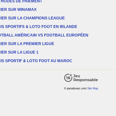
HODES DE PAIEMENT
IER SUR WINAMAX
IER SUR LA CHAMPIONS LEAGUE
IS SPORTIFS & LOTO FOOT EN IRLANDE
TBALL AMÉRICAIN VS FOOTBALL EUROPÉEN
IER SUR LA PREMIER LIGUE
IER SUR LA LIGUE 1
IS SPORTIF & LOTO FOOT AU MAROC
© paradouac.com
Site Map