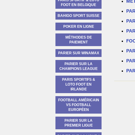
PARIS SPORTIF & LOTO
MÉT
FOOT EN BELGIQUE
PAR
BAHIGO SPORT SUISSE
PAR
POKER EN LIGNE
PAR
MÉTHODES DE
FOO
PAIEMENT
PAR
PARIER SUR WINAMAX
PAR
PARIER SUR LA
CHAMPIONS LEAGUE
PAR
PARIS SPORTIFS &
LOTO FOOT EN
IRLANDE
FOOTBALL AMÉRICAIN
VS FOOTBALL
EUROPÉEN
PARIER SUR LA
PREMIER LIGUE