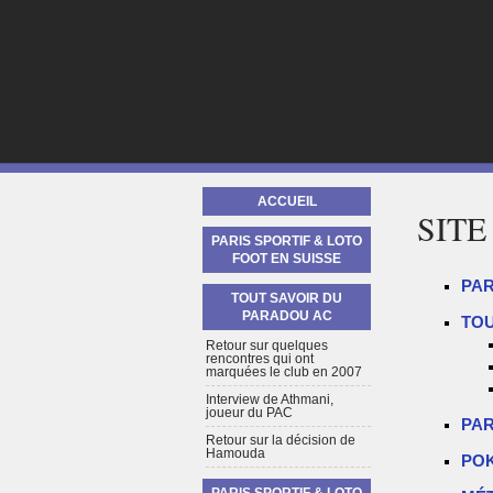
ACCUEIL
SITE
PARIS SPORTIF & LOTO
FOOT EN SUISSE
PAR
TOUT SAVOIR DU
PARADOU AC
TOU
Retour sur quelques
rencontres qui ont
marquées le club en 2007
Interview de Athmani,
joueur du PAC
PAR
Retour sur la décision de
Hamouda
POK