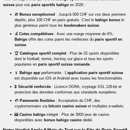
suisse
pour vos
paris sportifs bahigo
en 2026 :
🎁
Bonus exceptionnel
: Jusqu'à 500 CHF sur vos deux premiers
dépôts, plus 100 CHF en paris gratuits. C'est le
bahigo bonus
le
plus généreux parmi tous les
bookmakers suisse
.
💰
Cotes compétitives
: Avec une marge moyenne de 6%,
Bahigo
offre des cotes parmi les meilleures du
paris sportif en
suisse
.
🏆
Catalogue sportif complet
: Plus de 25 sports disponibles
dont le football, tennis, hockey sur glace et tous les sports
populaires en
paris sportif suisse romande
.
📱
Bahigo app
performante : L'
application paris sportif suisse
est disponible sur iOS et Android avec toutes les fonctionnalités.
🔒
Sécurité renforcée
: Licence OGRA, cryptage SSL 128-bit et
protection des données conformes aux standards européens.
💳
Paiements flexibles
: Acceptation du CHF, des
cryptomonnaies via
bitcoin casino suisse
et multiples e-wallets.
🎰
Casino bahigo
intégré : Plus de 3000 jeux de casino
disponibles avec
bonus bahigo casino
dédié.
Notre Verdict Après 8 Mois de Test sur le Site de Paris Sportif