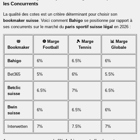
les Concurrents
La qualité des cotes est un critère déterminant pour choisir son
bookmaker suisse
. Voici comment
Bahigo
se positionne par rapport à
ses concurrents sur le marché du
paris sportif suisse légal
en 2026 :
📛
⚽ Marge
🎾 Marge
📊 Marge
Bookmaker
Football
Tennis
Globale
Bahigo
6%
6.5%
6%
Bet365
5%
6%
5.5%
Betclic
6.5%
7%
6.5%
suisse
Bwin
6%
6.5%
6%
suisse
Interwetten
7%
7.5%
7%