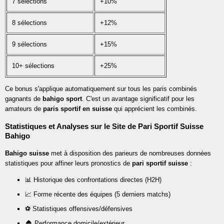
7 sélections
+10%
8 sélections
+12%
9 sélections
+15%
10+ sélections
+25%
Ce bonus s'applique automatiquement sur tous les paris combinés
gagnants de
bahigo sport
. C'est un avantage significatif pour les
amateurs de
paris sportif en suisse
qui apprécient les combinés.
Statistiques et Analyses sur le Site de Pari Sportif Suisse
Bahigo
Bahigo suisse
met à disposition des parieurs de nombreuses données
statistiques pour affiner leurs pronostics de
pari sportif suisse
:
📊 Historique des confrontations directes (H2H)
📈 Forme récente des équipes (5 derniers matchs)
⚽ Statistiques offensives/défensives
🏠 Performance domicile/extérieur