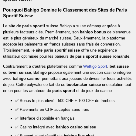
Pourquoi Bahigo Domine le Classement des Sites de Paris
Sportif Suisse
Le
site de paris sportif suisse
Bahigo a su se démarquer grâce à
plusieurs facteurs clés. Premièrement, son
bahigo bonus
de bienvenue
est le plus généreux du marché suisse. Deuxièmement, la plateforme
accepte les paiements en francs suisses sans frais de conversion.
Troisièmement, le
site paris sportif suisse
offre une expérience
utilisateur optimisée pour les parieurs de
paris sportif suisse romande
.
Contrairement à d'autres plateformes comme
Wettigo Sport
,
bet suisse
ou
bwin suisse
,
Bahigo
propose également une section casino intégrée
avec
bahigo casino
, permettant aux joueurs de diversifier leurs activités
de jeu. Cette polyvalence fait de ce
bookmaker suisse
une solution tout-
en-un pour les amateurs de
paris sportif
et de jeux de casino.
✅ Bonus le plus élevé : 500 CHF + 100 CHF de freebets
✅ Paiements en CHF acceptés sans frais
✅ Interface disponible en français
✅ Casino intégré avec
bahigo casino suisse
✅ Support client réactif via
bahigo live chat