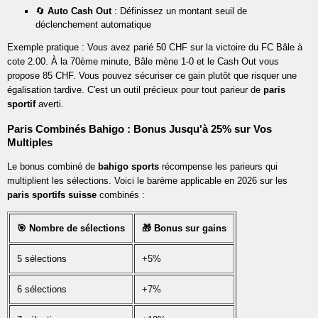
🔄
Auto Cash Out
: Définissez un montant seuil de
déclenchement automatique
Exemple pratique : Vous avez parié 50 CHF sur la victoire du FC Bâle à
cote 2.00. À la 70ème minute, Bâle mène 1-0 et le Cash Out vous
propose 85 CHF. Vous pouvez sécuriser ce gain plutôt que risquer une
égalisation tardive. C'est un outil précieux pour tout parieur de
paris
sportif
averti.
Paris Combinés Bahigo : Bonus Jusqu'à 25% sur Vos
Multiples
Le bonus combiné de
bahigo sports
récompense les parieurs qui
multiplient les sélections. Voici le barème applicable en 2026 sur les
paris sportifs suisse
combinés :
🎯 Nombre de sélections
🎁 Bonus sur gains
5 sélections
+5%
6 sélections
+7%