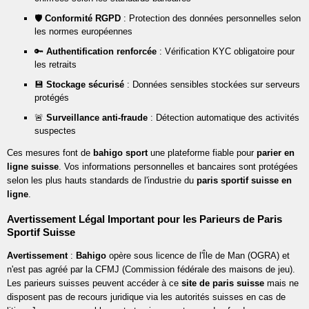
🛡️
Conformité RGPD
: Protection des données personnelles selon
les normes européennes
🔑
Authentification renforcée
: Vérification KYC obligatoire pour
les retraits
💾
Stockage sécurisé
: Données sensibles stockées sur serveurs
protégés
🚨
Surveillance anti-fraude
: Détection automatique des activités
suspectes
Ces mesures font de
bahigo sport
une plateforme fiable pour
parier en
ligne suisse
. Vos informations personnelles et bancaires sont protégées
selon les plus hauts standards de l'industrie du
paris sportif suisse en
ligne
.
Avertissement Légal Important pour les Parieurs de Paris
Sportif Suisse
Avertissement
:
Bahigo
opère sous licence de l'Île de Man (OGRA) et
n'est pas agréé par la CFMJ (Commission fédérale des maisons de jeu).
Les parieurs suisses peuvent accéder à ce
site de paris suisse
mais ne
disposent pas de recours juridique via les autorités suisses en cas de