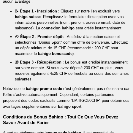
aucun avantage :
📝
Étape 1 - Inscription
: Cliquez sur notre lien exclusif vers
bahigo suisse
. Remplissez le formulaire d'inscription avec vos
informations personnelles (nom, prénom, adresse email, date de
naissance). La
connexion bahigo
sera créée instantanément.
💳
Étape 2 - Premier dépôt
: Accédez à la section caisse et
sélectionnez "Bonus Sport" comme offre de bienvenue. Effectuez
un dépôt minimum de 15 CHF (recommandé : 200 CHF pour
maximiser le
bahigo bonuscode
).
🎁
Étape 3 - Récupération
: Le bonus est crédité instantanément
sur votre compte. Si vous avez déposé 200 CHF ou plus, vous
recevrez également 4x25 CHF de freebets au cours des semaines
suivantes.
Notez que le
bahigo promo code
n'est généralement pas nécessaire car
l'offre s'active automatiquement. Cependant, certains partenaires
proposent des codes exclusifs comme "BAHIGO50CHF" pour obtenir des
avantages supplémentaires sur
bahigo sport
.
Conditions du Bonus Bahigo : Tout Ce Que Vous Devez
Savoir Avant de Parier
Avant de réclamer votre
bonus code bahigo
, il est essentiel de