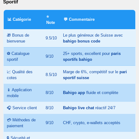
Sportif
⭐
📊 Catégorie
💬 Commentaire
Note
🎁 Bonus de
Le plus généreux de Suisse avec
9.5/10
bienvenue
bahigo bonus code
⚽ Catalogue
25+ sports, excellent pour
paris
9/10
sportif
sportifs bahigo
📈 Qualité des
Marge de 6%, compétitif sur le
pari
8.5/10
cotes
sportif suisse
📱 Application
8/10
Bahigo app
fluide et complète
mobile
🎧 Service client
8/10
Bahigo live chat
réactif 24/7
💳 Méthodes de
9/10
CHF, crypto, e-wallets acceptés
paiement
🔒 Sécurité et