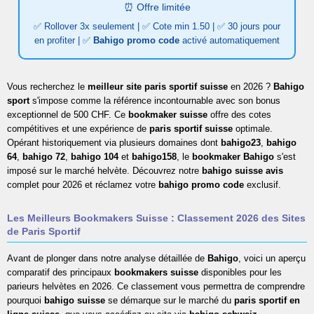
⏰ Offre limitée
✅ Rollover 3x seulement | ✅ Cote min 1.50 | ✅ 30 jours pour
en profiter | ✅
Bahigo promo code
activé automatiquement
Vous recherchez le
meilleur site paris sportif suisse
en 2026 ?
Bahigo
sport
s'impose comme la référence incontournable avec son bonus
exceptionnel de 500 CHF. Ce
bookmaker suisse
offre des cotes
compétitives et une expérience de
paris sportif suisse
optimale.
Opérant historiquement via plusieurs domaines dont
bahigo23
,
bahigo
64
,
bahigo 72
,
bahigo 104
et
bahigo158
, le
bookmaker Bahigo
s'est
imposé sur le marché helvète. Découvrez notre
bahigo suisse avis
complet pour 2026 et réclamez votre
bahigo promo code
exclusif.
Les Meilleurs Bookmakers Suisse : Classement 2026 des Sites
de Paris Sportif
Avant de plonger dans notre analyse détaillée de
Bahigo
, voici un aperçu
comparatif des principaux
bookmakers suisse
disponibles pour les
parieurs helvètes en 2026. Ce classement vous permettra de comprendre
pourquoi
bahigo suisse
se démarque sur le marché du
paris sportif en