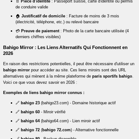
📄
Pièce d'identité
: Passeport suisse, carte d'identité ou permis
de conduire valide
🏠
Justificatif de domicile
: Facture de moins de 3 mois
(électricité, téléphone, etc.) ou relevé bancaire
💳
Preuve de paiement
: Photo de la carte bancaire utilisée (4
derniers chiffres visibles)
Bahigo Mirror : Les Liens Alternatifs Qui Fonctionnent en
2026
En raison des restrictions potentielles, il peut être nécessaire d'utiliser un
bahigo mirror
pour accéder au site. Ces liens miroirs sont des URL
alternatives qui mènent à la même plateforme de
paris sportifs bahigo
.
Voici ce que vous devez savoir en 2026 :
Exemples de liens bahigo mirror connus :
🔗
bahigo 23
(bahigo23.com) - Domaine historique actif
🔗
bahigo 60
- Miroir vérifié
🔗
bahigo 64
(bahigo64.com) - Lien miroir actif
🔗
bahigo 72
(
bahigo 72.com
) - Alternative fonctionnelle
🔗
bahigo 80
- Backup disponible