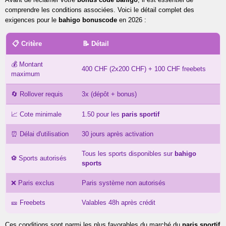
comprendre les conditions associées. Voici le détail complet des
exigences pour le
bahigo bonuscode
en 2026 :
📋 Critère
📝 Détail
💰 Montant
400 CHF (2x200 CHF) + 100 CHF freebets
maximum
🔄 Rollover requis
3x (dépôt + bonus)
📈 Cote minimale
1.50 pour les
paris sportif
⏰ Délai d'utilisation
30 jours après activation
Tous les sports disponibles sur
bahigo
⚽ Sports autorisés
sports
❌ Paris exclus
Paris système non autorisés
🎫 Freebets
Valables 48h après crédit
Ces conditions sont parmi les plus favorables du marché du
paris sportif