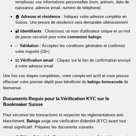
remplissez vos informations personnelles (nom, prénom, date de
naissance, adresse email, numéro de téléphone).
🏠
Adresse et résidence
: Indiquez votre adresse complète en
Suisse. Une preuve de résidence sera demandée ultérieurement.
🔐
Identifiants
: Choisissez un nom d'utilisateur unique et un mot
de passe sécurisé pour votre
connexion bahigo
.
✅
Validation
: Acceptez les conditions générales et confirmez
votre majorité (18+).
📧
Vérification email
: Cliquez sur le lien de confirmation envoyé
à votre adresse email.
Une fois ces étapes complétées, votre compte est actif et vous pouvez
effectuer votre premier dépôt pour bénéficier du
bahigo bonuscode
de
bienvenue.
Documents Requis pour la Vérification KYC sur le
Bookmaker Suisse
Pour sécuriser les transactions et respecter les réglementations anti-
blanchiment,
Bahigo
exige une vérification d'identité (KYC) avant tout
retrait significatif. Préparez les documents suivants :